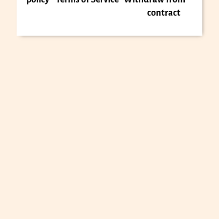
contract